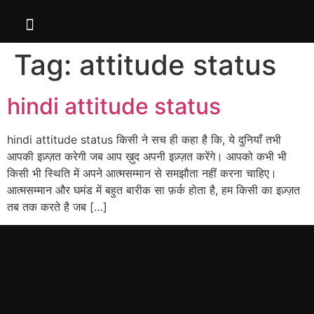
Tag:
attitude status
hindi attitude status
hindi attitude status किसी ने सच ही कहा है कि, ये दुनियाँ तभी
आपकी इज़्ज़त करेगी जब आप ख़ुद अपनी इज़्ज़त करेंगे। आपको कभी भी
किसी भी स्थिति में अपने आत्मसम्मान से समझौता नहीं करना चाहिए।
आत्मसम्मान और घमंड में बहुत बारीक सा फ़र्क होता है, हम किसी का इज़्ज़त
तब तक करते है जब […]