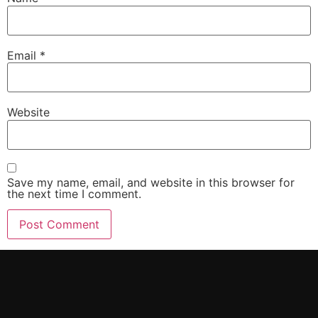
Email
*
Website
Save my name, email, and website in this browser for
the next time I comment.